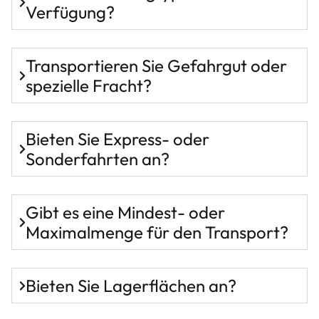
Verfügung?
Transportieren Sie Gefahrgut oder
spezielle Fracht?
Bieten Sie Express- oder
Sonderfahrten an?
Gibt es eine Mindest- oder
Maximalmenge für den Transport?
Bieten Sie Lagerflächen an?