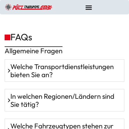
FAQs
Allgemeine Fragen
Welche Transportdienstleistungen
bieten Sie an?
In welchen Regionen/Ländern sind
Sie tätig?
Welche Fahrzeugtypen stehen zur