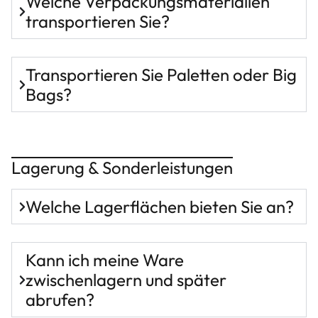
Welche Verpackungsmaterialien
transportieren Sie?
Transportieren Sie Paletten oder Big
Bags?
Lagerung & Sonderleistungen
Welche Lagerflächen bieten Sie an?
Kann ich meine Ware
zwischenlagern und später
abrufen?