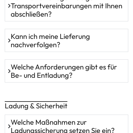
Transportvereinbarungen mit Ihnen
abschließen?
Kann ich meine Lieferung
nachverfolgen?
Welche Anforderungen gibt es für
Be- und Entladung?
Ladung & Sicherheit
Welche Maßnahmen zur
Ladungssicherung setzen Sie ein?