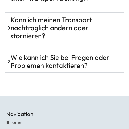
Kann ich meinen Transport
nachträglich ändern oder
stornieren?
Wie kann ich Sie bei Fragen oder
Problemen kontaktieren?
Navigation
■
Home