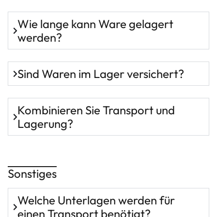
Wie lange kann Ware gelagert
werden?
Sind Waren im Lager versichert?
Kombinieren Sie Transport und
Lagerung?
Sonstiges
Welche Unterlagen werden für
einen Transport benötigt?