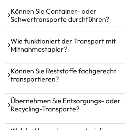
Können Sie Container- oder
Schwertransporte durchführen?
Wie funktioniert der Transport mit
Mitnahmestapler?
Können Sie Reststoffe fachgerecht
transportieren?
Übernehmen Sie Entsorgungs- oder
Recycling-Transporte?