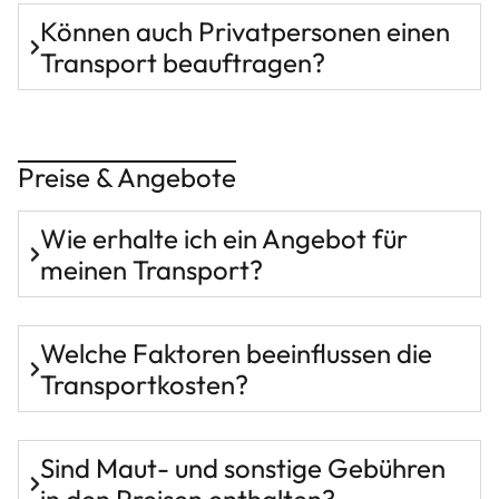
Können auch Privatpersonen einen
Transport beauftragen?
Preise & Angebote
Wie erhalte ich ein Angebot für
meinen Transport?
Welche Faktoren beeinflussen die
Transportkosten?
Sind Maut- und sonstige Gebühren