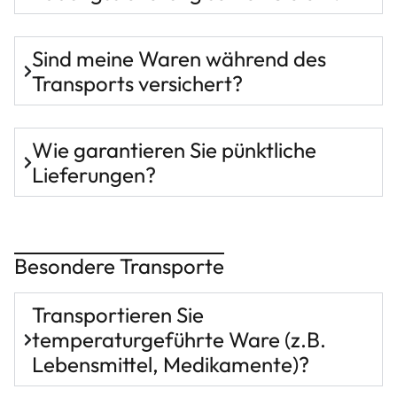
Sind meine Waren während des
Transports versichert?
Wie garantieren Sie pünktliche
Lieferungen?
Besondere Transporte
Transportieren Sie
temperaturgeführte Ware (z.B.
Lebensmittel, Medikamente)?