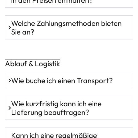
in den Preisen enthalten?
Welche Zahlungsmethoden bieten
Sie an?
Ablauf & Logistik
Wie buche ich einen Transport?
Wie kurzfristig kann ich eine
Lieferung beauftragen?
Kann ich eine regelmäßige